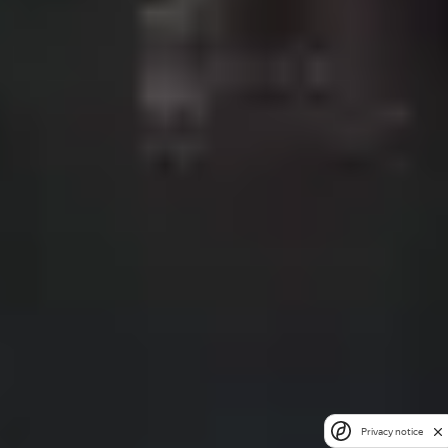
Privacy notice