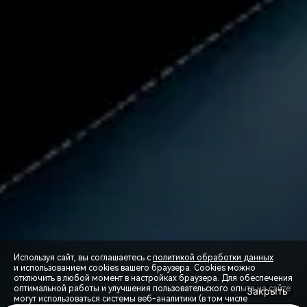
Используя сайт, вы соглашаетесь с
политикой обработки данных
и использованием cookies вашего браузера. Cookies можно
отключить в любой момент в настройках браузера. Для обеспечения
оптимальной работы и улучшения пользовательского опыта на сайте
Закрыть
могут использоваться системы веб-аналитики (в том числе