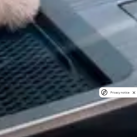
Privacy notice